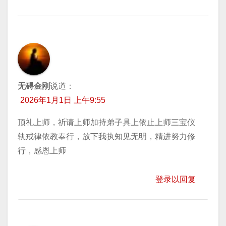
无碍金刚
说道：
2026年1月1日 上午9:55
顶礼上师，祈请上师加持弟子具上依止上师三宝仪
轨戒律依教奉行，放下我执知见无明，精进努力修
行，感恩上师
登录以回复