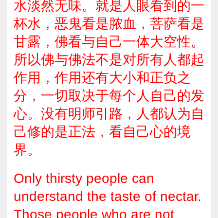
水淡然无味。就是人眼看到的一
杯水，恶鬼看是脓血，菩萨看是
甘露，佛看与自己一体大空性。
所以佛与佛法不是对所有人都起
作用，作用还有大小和正负之
分，一切取决于每个人自己的发
心。没有明师引路，人都认为自
己修的是正法，看自己心的境
界。
Only thirsty people can
understand the taste of nectar.
Those people who are not