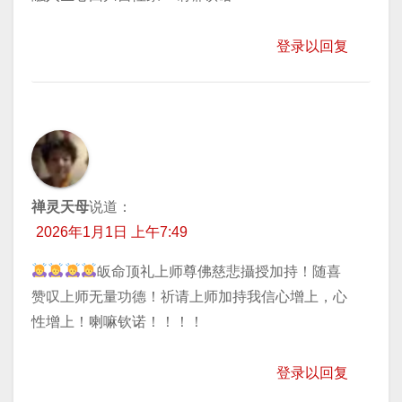
登录以回复
禅灵天母
说道：
2026年1月1日 上午7:49
皈命顶礼上师尊佛慈悲攝授加持！随喜
赞叹上师无量功德！祈请上师加持我信心增上，心
性增上！喇嘛钦诺！！！！
登录以回复