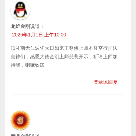
龙焰金刚
说道：
2026年1月1日 上午10:00
顶礼南无仁波切大日如来王尊佛上师本尊空行护法
善神们，感恩大德金刚上师慈悲开示，祈请上师加
持我，喇嘛钦诺
登录以回复