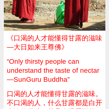
《口渴的人才能懂得甘露的滋味
—大日如来王尊佛》
“Only thirsty people can
understand the taste of nectar
—SunGuru Buddha”
口渴的人才能懂得甘露的滋味。
不口渴的人，什么甘露都是白开