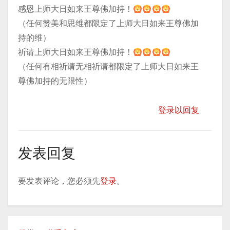
感恩上师大日如来王尊佛加持！
（任何赞美和思维都限定了上师大日如来王尊佛加
持的维）
祈请上师大日如来王尊佛加持！
（任何有相祈请无相祈请都限定了上师大日如来王
尊佛加持的无限性）
登录以回复
发表回复
要发表评论，您必须先
登录
。