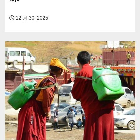
12 月 30, 2025