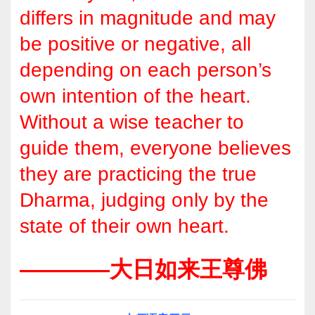
differs in magnitude and may
be positive or negative, all
depending on each person’s
own intention of the heart.
Without a wise teacher to
guide them, everyone believes
they are practicing the true
Dharma, judging only by the
state of their own heart.
————大日如来王尊佛