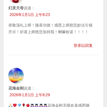
幻灵天母
说道：
2026年1月1日 上午8:23
恭敬顶礼上师！随喜功德！感恩上师慈悲妙法引领
开示！祈请上师慈悲加持我！喇嘛钦诺！！！！
登录以回复
花海金刚
说道：
2026年1月1日 上午8:29
花海金刚无限欢喜感恩随