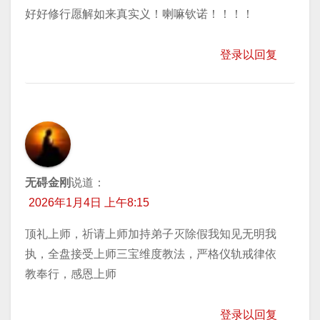
好好修行愿解如来真实义！喇嘛钦诺！！！！
登录以回复
无碍金刚
说道：
2026年1月4日 上午8:15
顶礼上师，祈请上师加持弟子灭除假我知见无明我
执，全盘接受上师三宝维度教法，严格仪轨戒律依
教奉行，感恩上师
登录以回复