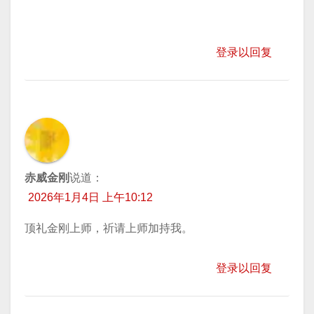
登录以回复
赤威金刚
说道：
2026年1月4日 上午10:12
顶礼金刚上师，祈请上师加持我。
登录以回复