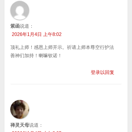
紫函
说道：
2026年1月4日 上午8:02
顶礼上师！感恩上师开示。祈请上师本尊空行护法
善神们加持！喇嘛钦诺！
登录以回复
禅灵天母
说道：