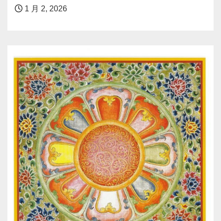
1 月 2, 2026