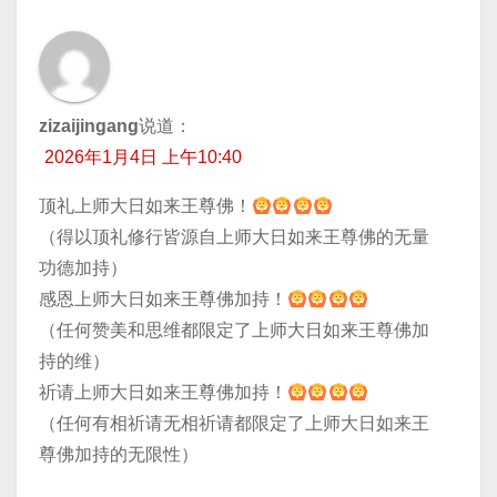
zizaijingang
说道：
2026年1月4日 上午10:40
顶礼上师大日如来王尊佛！
（得以顶礼修行皆源自上师大日如来王尊佛的无量
功德加持）
感恩上师大日如来王尊佛加持！
（任何赞美和思维都限定了上师大日如来王尊佛加
持的维）
祈请上师大日如来王尊佛加持！
（任何有相祈请无相祈请都限定了上师大日如来王
尊佛加持的无限性）