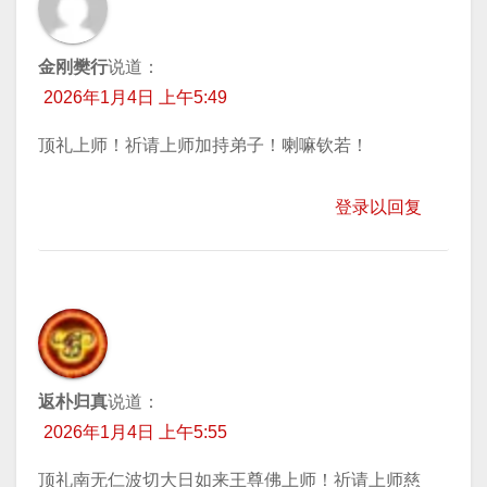
金刚樊行
说道：
2026年1月4日 上午5:49
顶礼上师！祈请上师加持弟子！喇嘛钦若！
登录以回复
返朴归真
说道：
2026年1月4日 上午5:55
顶礼南无仁波切大日如来王尊佛上师！祈请上师慈