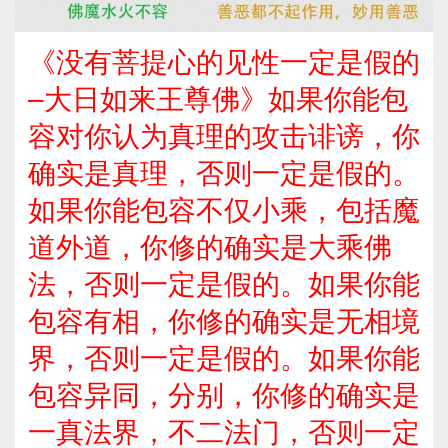
《没有菩提心的见性一定是假的
–大日如来王尊佛》如果你能包
容对你认为真理的攻击诽谤，你
确实是真理，否则一定是假的。
如果你能包容不仅小乘，包括魔
道外道，你修的确实是大乘佛
法，否则一定是假的。如果你能
包容有相，你修的确实是无相境
界，否则一定是假的。如果你能
包容异同，分别，你修的确实是
一真法界，不二法门，否则一定