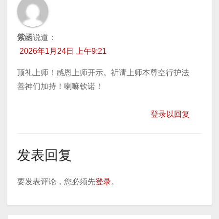
紫函
说道：
2026年1月24日 上午9:21
顶礼上师！感恩上师开示。祈请上师本尊空行护法
善神们加持！喇嘛钦诺！
登录以回复
发表回复
要发表评论，您必须先
登录
。