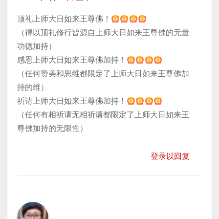
顶礼上师大日如来王尊佛！
（得以顶礼修行皆源自上师大日如来王尊佛的无量
功德加持）
感恩上师大日如来王尊佛加持！
（任何赞美和思维都限定了上师大日如来王尊佛加
持的维）
祈请上师大日如来王尊佛加持！
（任何有相祈请无相祈请都限定了上师大日如来王
尊佛加持的无限性）
登录以回复