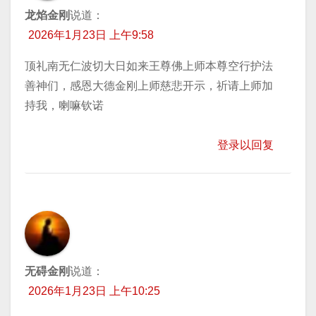
龙焰金刚
说道：
2026年1月23日 上午9:58
顶礼南无仁波切大日如来王尊佛上师本尊空行护法
善神们，感恩大德金刚上师慈悲开示，祈请上师加
持我，喇嘛钦诺
登录以回复
无碍金刚
说道：
2026年1月23日 上午10:25