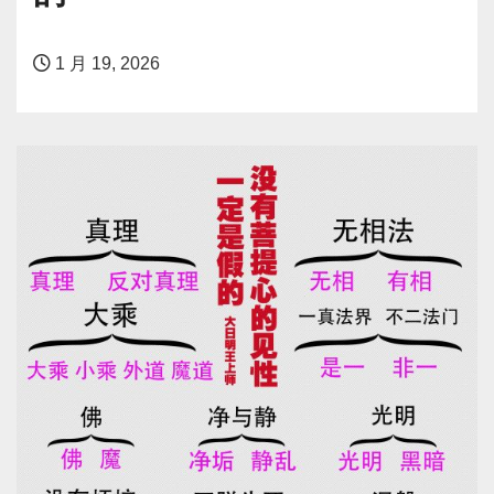
1 月 19, 2026