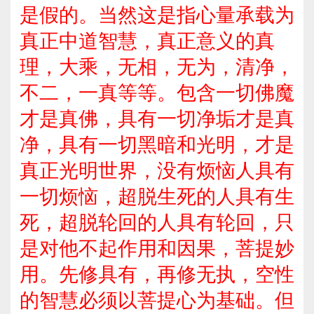
是假的。当然这是指心量承载为
真正中道智慧，真正意义的真
理，大乘，无相，无为，清净，
不二，一真等等。包含一切佛魔
才是真佛，具有一切净垢才是真
净，具有一切黑暗和光明，才是
真正光明世界，没有烦恼人具有
一切烦恼，超脱生死的人具有生
死，超脱轮回的人具有轮回，只
是对他不起作用和因果，菩提妙
用。先修具有，再修无执，空性
的智慧必须以菩提心为基础。但