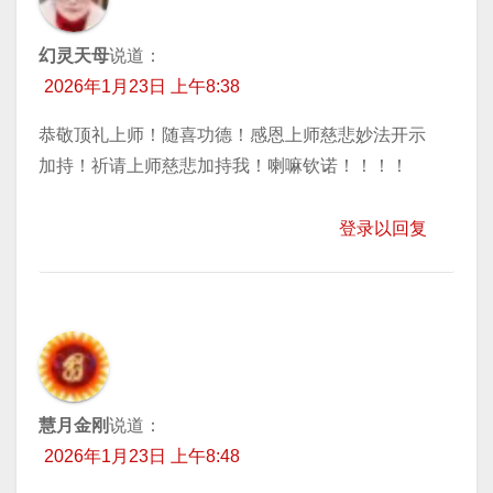
幻灵天母
说道：
2026年1月23日 上午8:38
恭敬顶礼上师！随喜功德！感恩上师慈悲妙法开示
加持！祈请上师慈悲加持我！喇嘛钦诺！！！！
登录以回复
慧月金刚
说道：
2026年1月23日 上午8:48