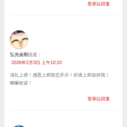
登录以回复
弘光金刚
说道：
2026年2月3日 上午10:10
顶礼上师！感恩上师慈悲开示！祈请上师加持我！
喇嘛钦诺！
登录以回复