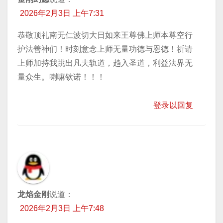
2026年2月3日 上午7:31
恭敬顶礼南无仁波切大日如来王尊佛上师本尊空行
护法善神们！时刻意念上师无量功德与恩德！祈请
上师加持我跳出凡夫轨道，趋入圣道，利益法界无
量众生。喇嘛钦诺！！！
登录以回复
龙焰金刚
说道：
2026年2月3日 上午7:48