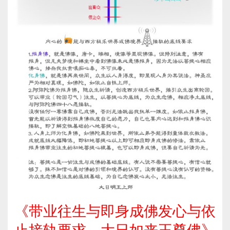
《带业往生与即身成佛发心与依