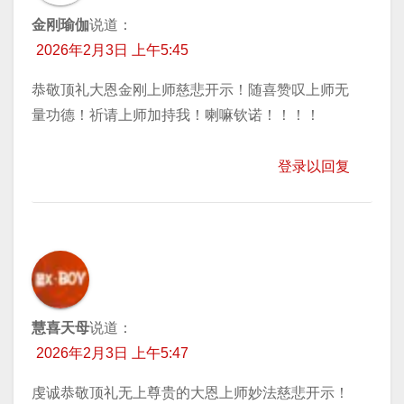
金刚瑜伽
说道：
2026年2月3日 上午5:45
恭敬顶礼大恩金刚上师慈悲开示！随喜赞叹上师无
量功德！祈请上师加持我！喇嘛钦诺！！！！
登录以回复
慧喜天母
说道：
2026年2月3日 上午5:47
虔诚恭敬顶礼无上尊贵的大恩上师妙法慈悲开示！