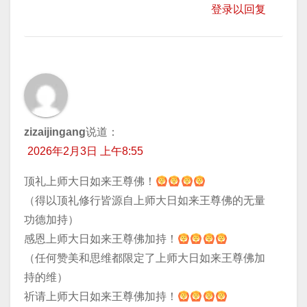
登录以回复
zizaijingang
说道：
2026年2月3日 上午8:55
顶礼上师大日如来王尊佛！
（得以顶礼修行皆源自上师大日如来王尊佛的无量
功德加持）
感恩上师大日如来王尊佛加持！
（任何赞美和思维都限定了上师大日如来王尊佛加
持的维）
祈请上师大日如来王尊佛加持！