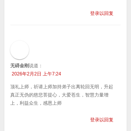
登录以回复
无碍金刚
说道：
2026年2月2日 上午7:24
顶礼上师，祈请上师加持弟子出离轮回无明，升起
真正无伪的慈悲菩提心，大爱苍生，智慧力量增
上，利益众生，感恩上师
登录以回复