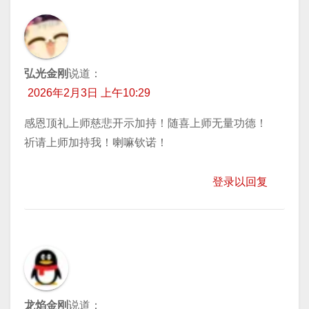
弘光金刚
说道：
2026年2月3日 上午10:29
感恩顶礼上师慈悲开示加持！随喜上师无量功德！
祈请上师加持我！喇嘛钦诺！
登录以回复
龙焰金刚
说道：