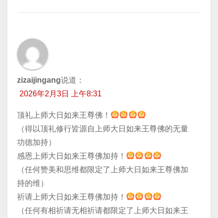
zizaijingang
说道：
2026年2月3日 上午8:31
顶礼上师大日如来王尊佛！
（得以顶礼修行皆源自上师大日如来王尊佛的无量
功德加持）
感恩上师大日如来王尊佛加持！
（任何赞美和思维都限定了上师大日如来王尊佛加
持的维）
祈请上师大日如来王尊佛加持！
（任何有相祈请无相祈请都限定了上师大日如来王