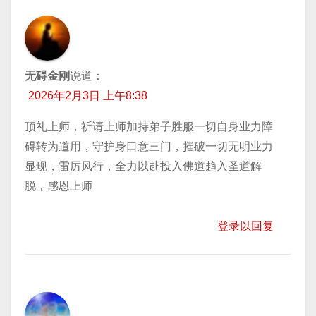
无碍金刚
说道：
2026年2月3日 上午8:38
顶礼上师，祈请上师加持弟子胜服一切自身业力障
碍转为道用，守护身口意三门，摧破一切无明业力
显现，雷厉风行，全力以赴投入佛道趋入圣道解
脱，感恩上师
登录以回复