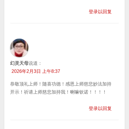
登录以回复
幻灵天母
说道：
2026年2月3日 上午8:37
恭敬顶礼上师！随喜功德！感恩上师慈悲妙法加持
开示！祈请上师慈悲加持我！喇嘛钦诺！！！！
登录以回复