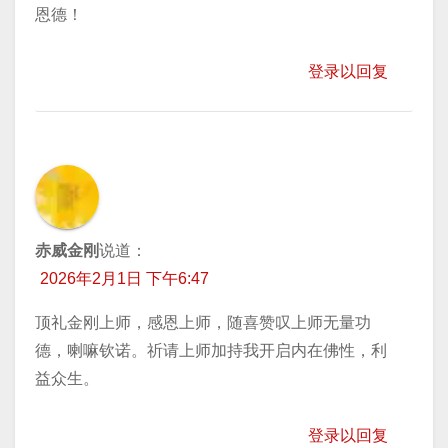
恩德！
登录以回复
赤威金刚
说道：
2026年2月1日 下午6:47
顶礼金刚上师，感恩上师，随喜赞叹上师无量功
德，喇嘛钦诺。祈请上师加持我开启内在佛性，利
益众生。
登录以回复