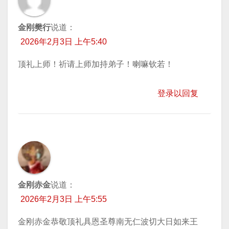
金刚樊行
说道：
2026年2月3日 上午5:40
顶礼上师！祈请上师加持弟子！喇嘛钦若！
登录以回复
金刚赤金
说道：
2026年2月3日 上午5:55
金刚赤金恭敬顶礼具恩圣尊南无仁波切大日如来王