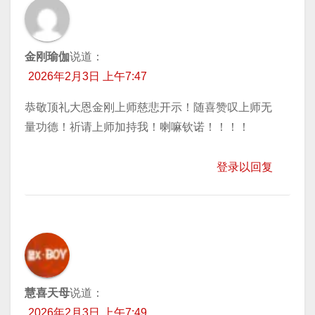
金刚瑜伽
说道：
2026年2月3日 上午7:47
恭敬顶礼大恩金刚上师慈悲开示！随喜赞叹上师无
量功德！祈请上师加持我！喇嘛钦诺！！！！
登录以回复
慧喜天母
说道：
2026年2月3日 上午7:49