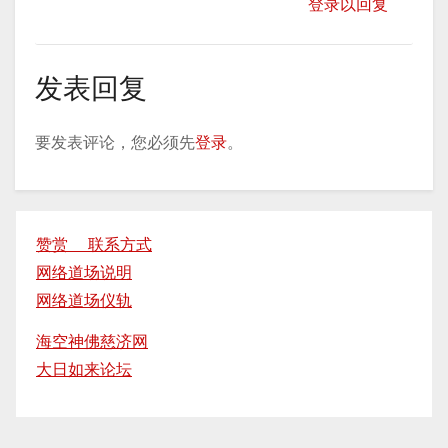
登录以回复
发表回复
要发表评论，您必须先
登录
。
赞赏 联系方式
网络道场说明
网络道场仪轨
海空神佛慈济网
大日如来论坛