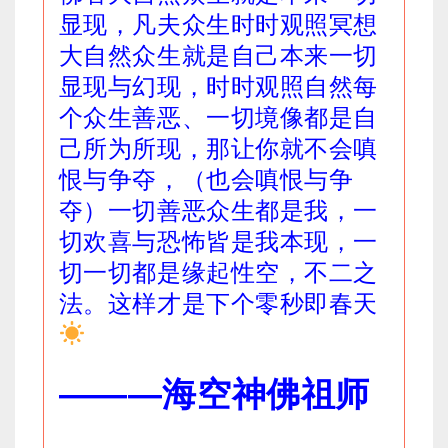
显现，凡夫众生时时观照冥想
大自然众生就是自己本来一切
显现与幻现，时时观照自然每
个众生善恶、一切境像都是自
己所为所现，那让你就不会嗔
恨与争夺，（也会嗔恨与争
夺）一切善恶众生都是我，一
切欢喜与恐怖皆是我本现，一
切一切都是缘起性空，不二之
法。这样才是下个零秒即春天
———
海空神佛祖师