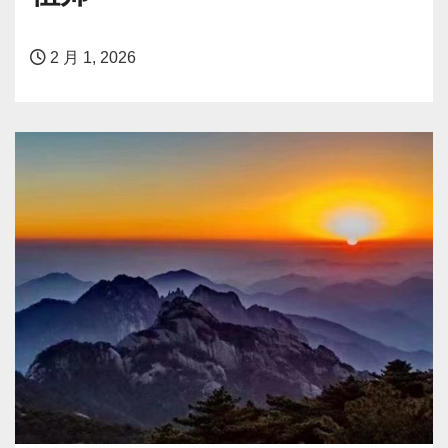
2 月 1, 2026