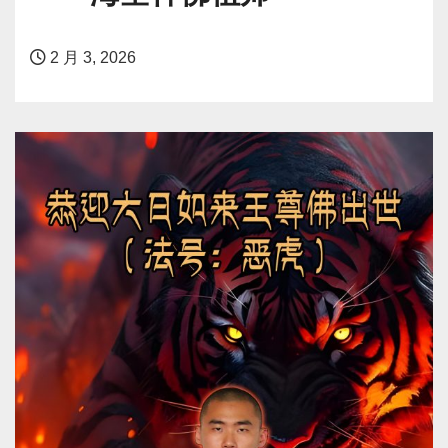
2 月 3, 2026