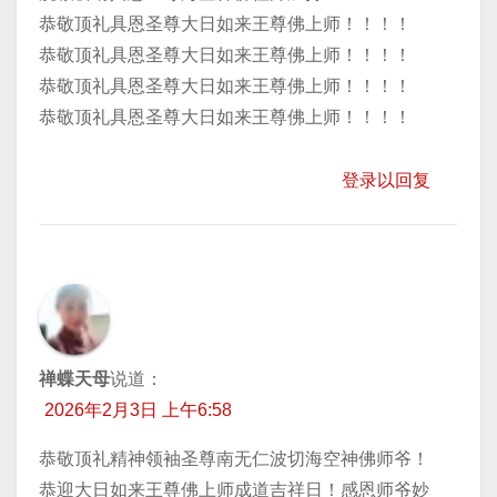
恭敬顶礼具恩圣尊大日如来王尊佛上师！！！！
恭敬顶礼具恩圣尊大日如来王尊佛上师！！！！
恭敬顶礼具恩圣尊大日如来王尊佛上师！！！！
恭敬顶礼具恩圣尊大日如来王尊佛上师！！！！
登录以回复
禅蝶天母
说道：
2026年2月3日 上午6:58
恭敬顶礼精神领袖圣尊南无仁波切海空神佛师爷！
恭迎大日如来王尊佛上师成道吉祥日！感恩师爷妙