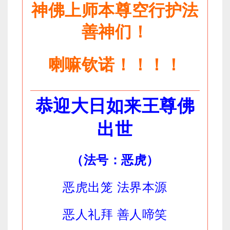
神佛上师本尊空行护法
善神们！
喇嘛钦诺！！！！
恭迎大日如来王尊佛
出世
（法号：恶虎）
恶虎出笼 法界本源
恶人礼拜 善人啼笑