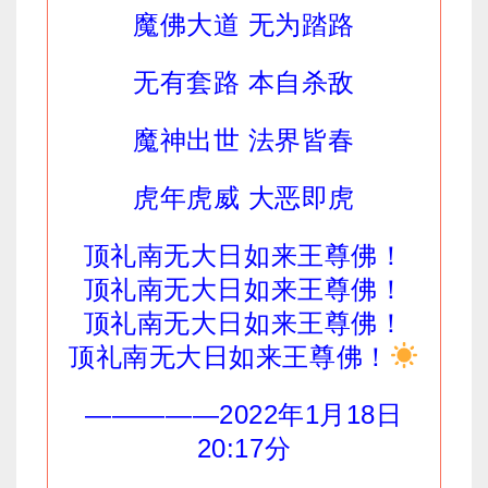
魔佛大道 无为踏路
无有套路 本自杀敌
魔神出世 法界皆春
虎年虎威 大恶即虎
顶礼南无大日如来王尊佛！
顶礼南无大日如来王尊佛！
顶礼南无大日如来王尊佛！
顶礼南无大日如来王尊佛！
—————2022年1月18日
20:17分