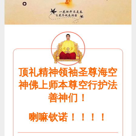
顶礼精神领袖圣尊海空
神佛上师本尊空行护法
善神们！
喇嘛钦诺！！！！