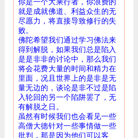
你是一个大乘行者，你浪费的
就是成就佛道、利益众生的无
尽愿力，将直接导致修行的失
败。
佛陀希望我们通过学习佛法来
得到解脱，如果我们总是陷入
是是非非的讨论中，那么我们
将会花费大量的时间和精力在
里面，况且世界上的是非是无
量无边的，谈论是非不过是陷
入轮回的另一个陷阱罢了，无
有解脱之日。
虽然有时候我们也会看见一些
高僧大德针对一些事情做一些
批判，那是因为他们可以客