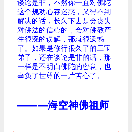
谈论是非，不然你一直对佛陀
这个规劝心存迷惑，又得不到
解决的话，长久下去是会丧失
对佛法的信心的，会对佛教产
生很深的误解，那就很遗憾
了。如果是修行很久了的三宝
弟子，还在谈论是非的话，那
一样是不明白佛陀的密意，也
辜负了世尊的一片苦心了。
———
海空神佛祖师