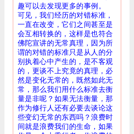
趣可以去发现更多的事例。
可见，我们经历的对错标准，
一直在改变，它们之间甚至是
会互相转换的，这样是也符合
佛陀宣讲的无常真理，因为所
谓的对错的标准只是从人的分
别执着心中产生的，是不客观
的，更谈不上究竟的真理，必
然是变化无常的，既然如此无
常，那么我们用什么标准去衡
量是非呢？如果无法衡量，那
作为修行人还有必要去谈论这
些变幻无常的东西吗？浪费时
间就是浪费我们的生命，如果