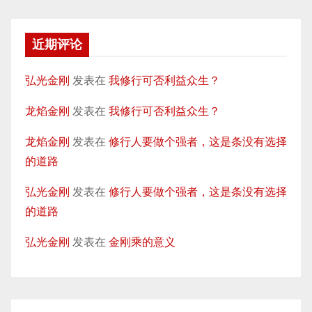
近期评论
弘光金刚
发表在
我修行可否利益众生？
龙焰金刚
发表在
我修行可否利益众生？
龙焰金刚
发表在
修行人要做个强者，这是条没有选择
的道路
弘光金刚
发表在
修行人要做个强者，这是条没有选择
的道路
弘光金刚
发表在
金刚乘的意义