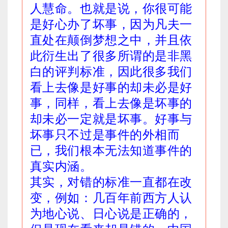
人慧命。也就是说，你很可能
是好心办了坏事，因为凡夫一
直处在颠倒梦想之中，并且依
此衍生出了很多所谓的是非黑
白的评判标准，因此很多我们
看上去像是好事的却未必是好
事，同样，看上去像是坏事的
却未必一定就是坏事。好事与
坏事只不过是事件的外相而
已，我们根本无法知道事件的
真实内涵。
其实，对错的标准一直都在改
变，例如：几百年前西方人认
为地心说、日心说是正确的，