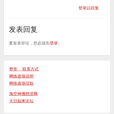
登录以回复
发表回复
要发表评论，您必须先
登录
。
赞赏 联系方式
网络道场说明
网络道场仪轨
海空神佛慈济网
大日如来论坛