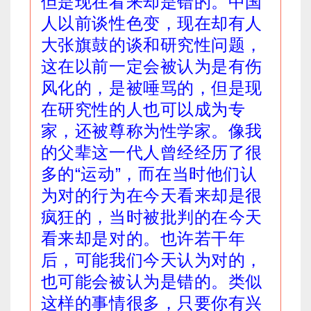
但是现在看来却是错的。中国
人以前谈性色变，现在却有人
大张旗鼓的谈和研究性问题，
这在以前一定会被认为是有伤
风化的，是被唾骂的，但是现
在研究性的人也可以成为专
家，还被尊称为性学家。像我
的父辈这一代人曾经经历了很
多的“运动”，而在当时他们认
为对的行为在今天看来却是很
疯狂的，当时被批判的在今天
看来却是对的。也许若干年
后，可能我们今天认为对的，
也可能会被认为是错的。类似
这样的事情很多，只要你有兴