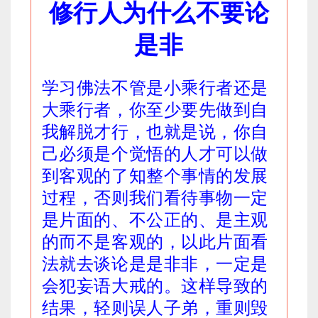
修行人为什么不要论
是非
学习佛法不管是小乘行者还是
大乘行者，你至少要先做到自
我解脱才行，也就是说，你自
己必须是个觉悟的人才可以做
到客观的了知整个事情的发展
过程，否则我们看待事物一定
是片面的、不公正的、是主观
的而不是客观的，以此片面看
法就去谈论是是非非，一定是
会犯妄语大戒的。这样导致的
结果，轻则误人子弟，重则毁