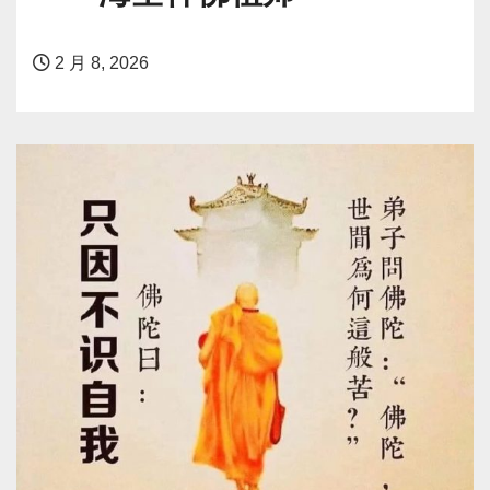
2 月 8, 2026