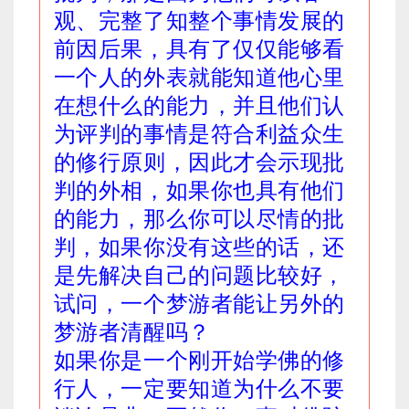
观、完整了知整个事情发展的
前因后果，具有了仅仅能够看
一个人的外表就能知道他心里
在想什么的能力，并且他们认
为评判的事情是符合利益众生
的修行原则，因此才会示现批
判的外相，如果你也具有他们
的能力，那么你可以尽情的批
判，如果你没有这些的话，还
是先解决自己的问题比较好，
试问，一个梦游者能让另外的
梦游者清醒吗？
如果你是一个刚开始学佛的修
行人，一定要知道为什么不要