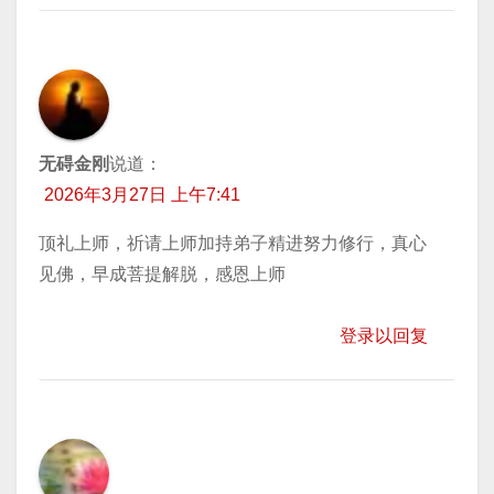
无碍金刚
说道：
2026年3月27日 上午7:41
顶礼上师，祈请上师加持弟子精进努力修行，真心
见佛，早成菩提解脱，感恩上师
登录以回复