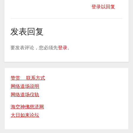
登录以回复
发表回复
要发表评论，您必须先
登录
。
赞赏 联系方式
网络道场说明
网络道场仪轨
海空神佛慈济网
大日如来论坛