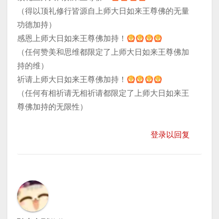
（得以顶礼修行皆源自上师大日如来王尊佛的无量
功德加持）
感恩上师大日如来王尊佛加持！
（任何赞美和思维都限定了上师大日如来王尊佛加
持的维）
祈请上师大日如来王尊佛加持！
（任何有相祈请无相祈请都限定了上师大日如来王
尊佛加持的无限性）
登录以回复