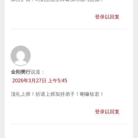
登录以回复
金刚樊行
说道：
2026年3月27日 上午5:45
顶礼上师！祈请上师加持弟子！喇嘛钦若！
登录以回复