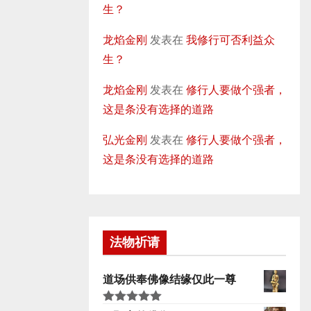
生？
龙焰金刚
发表在
我修行可否利益众
生？
龙焰金刚
发表在
修行人要做个强者，
这是条没有选择的道路
弘光金刚
发表在
修行人要做个强者，
这是条没有选择的道路
法物祈请
道场供奉佛像结缘仅此一尊