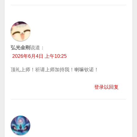
弘光金刚
说道：
2026年6月4日 上午10:25
顶礼上师！祈请上师加持我！喇嘛钦诺！
登录以回复