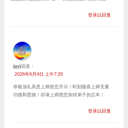
登录以回复
jgyj
说道：
2026年6月4日 上午7:20
恭敬顶礼具恩上师慈悲开示！时刻随喜上师无量
功德和恩德！祈请上师慈悲加持弟子勿忘本！
登录以回复