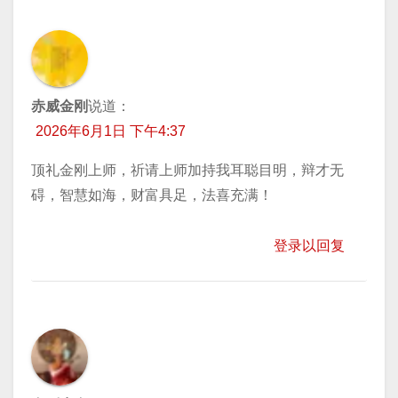
赤威金刚
说道：
2026年6月1日 下午4:37
顶礼金刚上师，祈请上师加持我耳聪目明，辩才无
碍，智慧如海，财富具足，法喜充满！
登录以回复