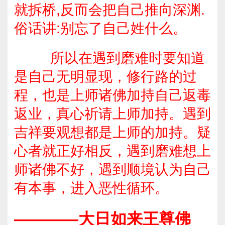
就拆桥,反而会把自己推向深渊.
俗话讲:别忘了自己姓什么。
所以在遇到磨难时要知道
是自己无明显现，修行路的过
程，也是上师诸佛加持自己返毒
返业，真心祈请上师加持。遇到
吉祥要观想都是上师的加持。疑
心者就正好相反，遇到磨难想上
师诸佛不好，遇到顺境认为自己
有本事，进入恶性循环。
————大日如来王尊佛