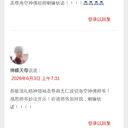
圣尊海空神佛祖师喇嘛钦诺！！！！
登录以回复
禅蝶天母
说道：
2026年6月3日 上午7:31
恭敬顶礼精神领袖圣尊南无仁波切海空神佛师爷！
感恩师爷妙法开示！祈请师爷加持我，喇嘛钦
诺！！！！
登录以回复