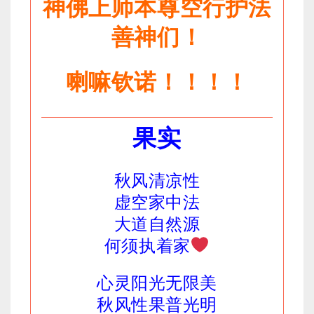
神佛上师本尊空行护法
善神们！
喇嘛钦诺！！！！
果实
秋风清凉性
虚空家中法
大道自然源
何须执着家
心灵阳光无限美
秋风性果普光明