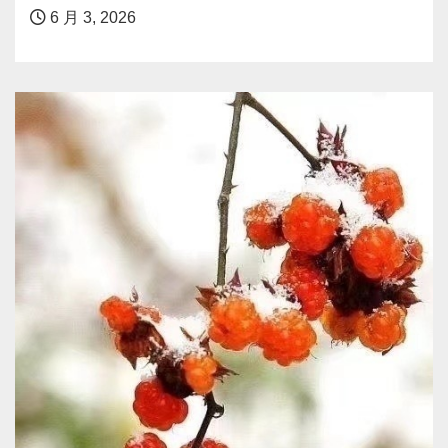
6 月 3, 2026