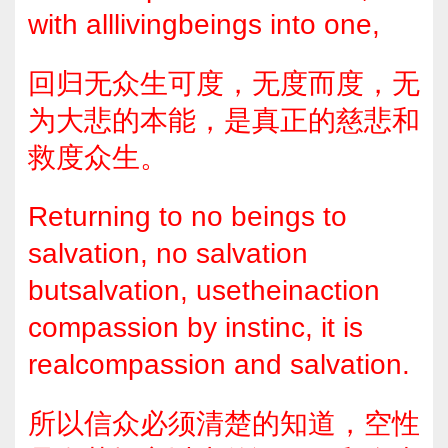
with alllivingbeings into one,
回归无众生可度，无度而度，无
为大悲的本能，是真正的慈悲和
救度众生。
Returning to no beings to
salvation, no salvation
butsalvation, usetheinaction
compassion by instinc, it is
realcompassion and salvation.
所以信众必须清楚的知道，空性