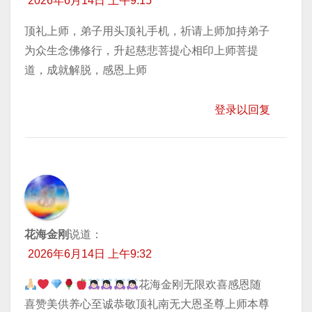
2026年6月14日 上午9:15
顶礼上师，弟子用头顶礼手机，祈请上师加持弟子
为众生念佛修行，升起慈悲菩提心相印上师菩提
道，成就解脱，感恩上师
登录以回复
花海金刚
说道：
2026年6月14日 上午9:32
花海金刚无限欢喜感恩随
喜赞美供养心至诚恭敬顶礼南无大恩圣尊上师本尊