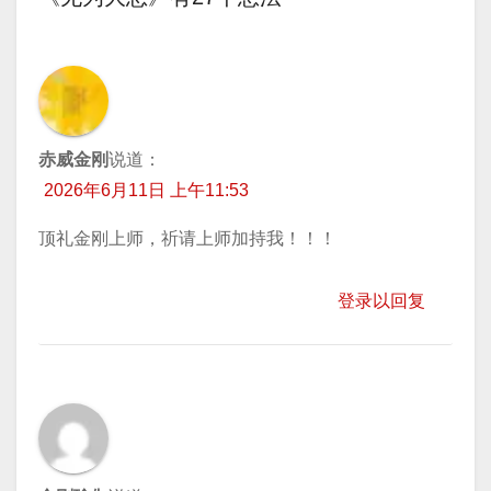
导
航
赤威金刚
说道：
2026年6月11日 上午11:53
顶礼金刚上师，祈请上师加持我！！！
登录以回复