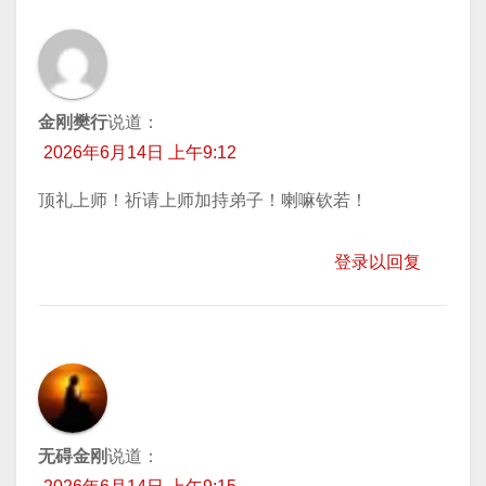
金刚樊行
说道：
2026年6月14日 上午9:12
顶礼上师！祈请上师加持弟子！喇嘛钦若！
登录以回复
无碍金刚
说道：