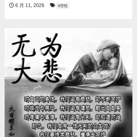
6 月 11, 2026
#空性