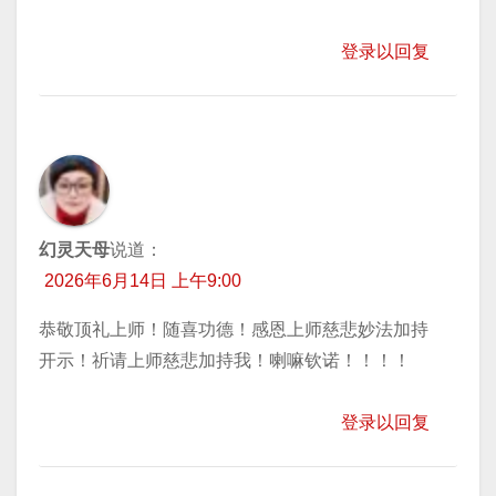
登录以回复
幻灵天母
说道：
2026年6月14日 上午9:00
恭敬顶礼上师！随喜功德！感恩上师慈悲妙法加持
开示！祈请上师慈悲加持我！喇嘛钦诺！！！！
登录以回复