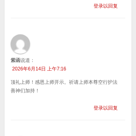
登录以回复
紫函
说道：
2026年6月14日 上午7:16
顶礼上师！感恩上师开示。祈请上师本尊空行护法
善神们加持！
登录以回复