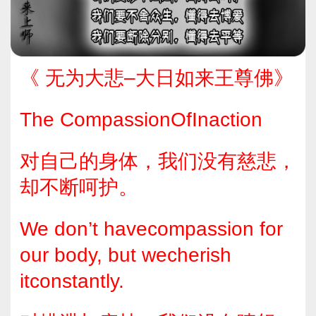
《 无为大悲–大日如来王尊佛》
The CompassionOfInaction
对自己的身体，我们没有慈悲，
却不断呵护。
We don’t havecompassion for
our body, but wecherish
itconstantly.