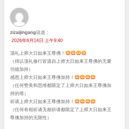
zizaijingang
说道：
2026年6月14日 上午9:40
顶礼上师大日如来王尊佛！
（得以顶礼修行皆源自上师大日如来王尊佛的无量
功德加持）
感恩上师大日如来王尊佛加持！
（任何赞美和思维都限定了上师大日如来王尊佛加
持的维）
祈请上师大日如来王尊佛加持！
（任何有相祈请无相祈请都限定了上师大日如来王
尊佛加持的无限性）