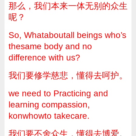
那么，我们本来一体无别的众生
呢？
So, Whataboutall beings who’s
thesame body and no
difference with us?
我们要修学慈悲，懂得去呵护。
we need to Practicing and
learning compassion,
konwhowto takecare.
我们要不舍众生，懂得去博爱。