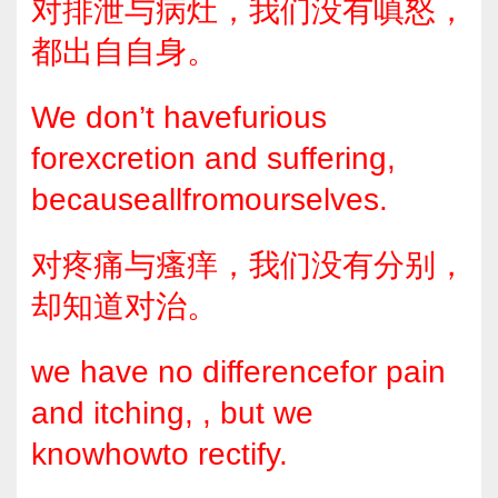
对排泄与病灶，我们没有嗔怒，
都出自自身。
We don’t havefurious
forexcretion and suffering,
becauseallfromourselves.
对疼痛与瘙痒，我们没有分别，
却知道对治。
we have no differencefor pain
and itching, , but we
knowhowto rectify.