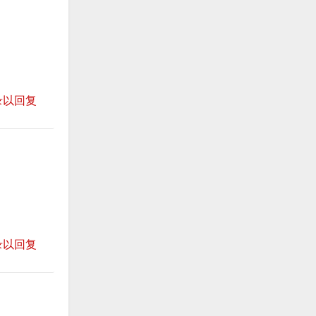
录以回复
录以回复