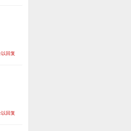
录以回复
录以回复