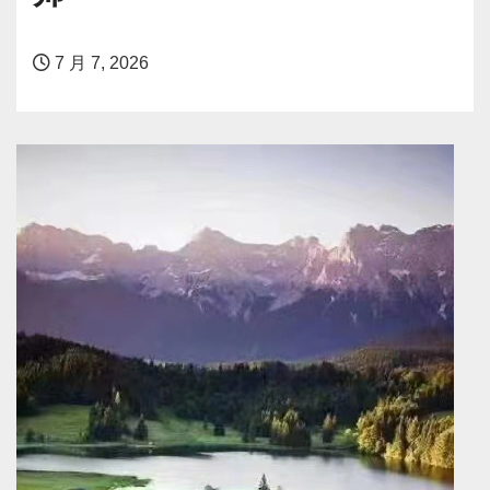
7 月 7, 2026