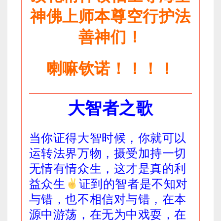
神佛上师本尊空行护法
善神们！
喇嘛钦诺！！！！
大智者之歌
当你证得大智时候，你就可以
运转法界万物，摄受加持一切
无情有情众生，这才是真的利
益众生
证到的智者是不知对
与错，也不相信对与错，在本
源中游荡，在无为中戏耍，在