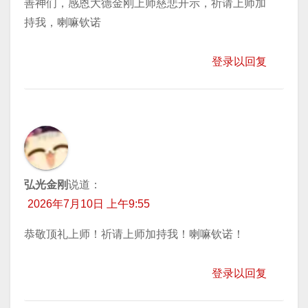
善神们，感恩大德金刚上师慈悲开示，祈请上师加
持我，喇嘛钦诺
登录以回复
弘光金刚
说道：
2026年7月10日 上午9:55
恭敬顶礼上师！祈请上师加持我！喇嘛钦诺！
登录以回复