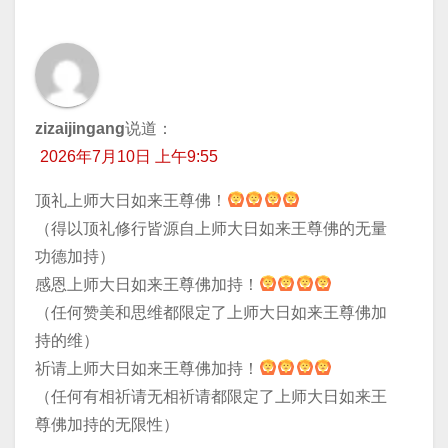
zizaijingang
说道：
2026年7月10日 上午9:55
顶礼上师大日如来王尊佛！
（得以顶礼修行皆源自上师大日如来王尊佛的无量
功德加持）
感恩上师大日如来王尊佛加持！
（任何赞美和思维都限定了上师大日如来王尊佛加
持的维）
祈请上师大日如来王尊佛加持！
（任何有相祈请无相祈请都限定了上师大日如来王
尊佛加持的无限性）