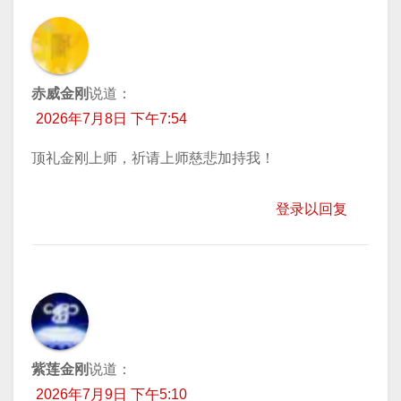
赤威金刚
说道：
2026年7月8日 下午7:54
顶礼金刚上师，祈请上师慈悲加持我！
登录以回复
紫莲金刚
说道：
2026年7月9日 下午5:10