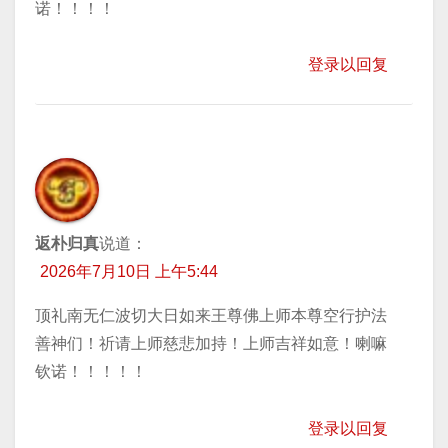
诺！！！！
登录以回复
返朴归真
说道：
2026年7月10日 上午5:44
顶礼南无仁波切大日如来王尊佛上师本尊空行护法
善神们！祈请上师慈悲加持！上师吉祥如意！喇嘛
钦诺！！！！！
登录以回复